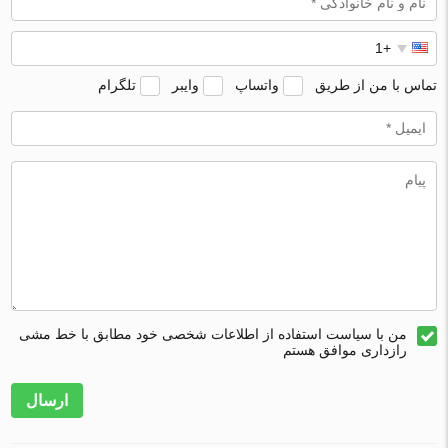
تماس با من از طریق
واتساپ
وایبر
تلگرام
من با سیاست استفاده از اطلاعات شخصی خود مطابق با خط مشی
رازداری موافق هستم
ارسال