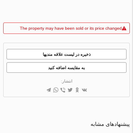
The property may have been sold or its price changed
ذخیره در لیست علاقه مندیها
به مقایسه اضافه کنید
انتشار:
پیشنهادهای مشابه