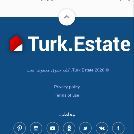
© Turk.Estate 2026. کلیه حقوق محفوظ است.
Privacy policy
Terms of use
مخاطب