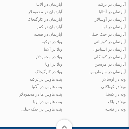
آپارتمان در ترکیه
آپارتمان در آلانیا
آپارتمان در آنتالیا
آپارتمان در محمودلار
آپارتمان در آوسالار
آپارتمان در کارگیجاک
آپارتمان در اوبا
آپارتمان در کمر
آپارتمان در جیک جیلی
آپارتمان در فتحیه
آپارتمان در کونیالتی
ویلا در ترکیه
آپارتمان در استانبول
ویلا در آلانیا
آپارتمان در کوناکلی
ویلا در محمودلار
آپارتمان در مرسین
ویلا در اوبا
آپارتمان در مارماریس
ویلا در کارگیجاک
ویلا در آوسالار
پنت هاوس در ترکیه
ویلا در کوناکلی
پنت هاوس در آلانیا
ویلا در کستل
پنت هاوس ها در محمودلار
ویلا در بلک
پنت هاوس در اوبا
ویلا در فتحیه
پنت هاوس در جیک جیلی