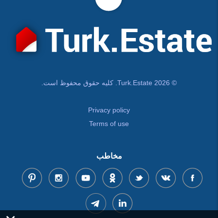
© Turk.Estate 2026. کلیه حقوق محفوظ است.
Privacy policy
Terms of use
مخاطب