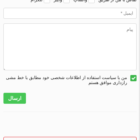
من با سیاست استفاده از اطلاعات شخصی خود مطابق با خط مشی
رازداری موافق هستم
ارسال