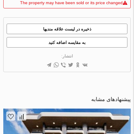
The property may have been sold or its price changed
ذخیره در لیست علاقه مندیها
به مقایسه اضافه کنید
انتشار:
پیشنهادهای مشابه