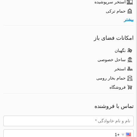
استخر سرپوشیده
حمام ترکی
بیشتر
امکانات فضای باز
نگهبان
ساحل خصوصی
استخر
حمام بخار رومی
فروشگاه
تماس با فروشنده