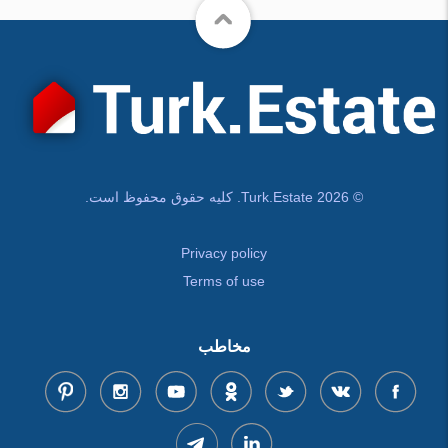
© Turk.Estate 2026. کلیه حقوق محفوظ است.
Privacy policy
Terms of use
مخاطب