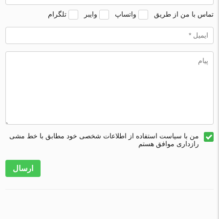
تماس با من از طریق
واتساپ
وایبر
تلگرام
من با سیاست استفاده از اطلاعات شخصی خود مطابق با خط مشی
رازداری موافق هستم
ارسال