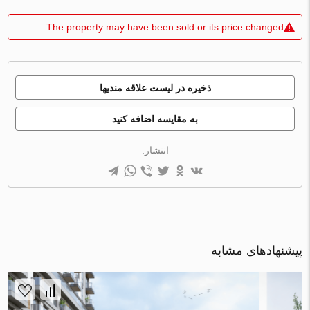
The property may have been sold or its price changed
ذخیره در لیست علاقه مندیها
به مقایسه اضافه کنید
انتشار:
پیشنهادهای مشابه