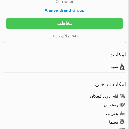
Co-owner
Alanya Brand Group
مخاطب
842 املاک بیشتر
امکانات
سونا
امکانات داخلی
اتاق بازی کودکان
رستوران
پذیرایی
سینما