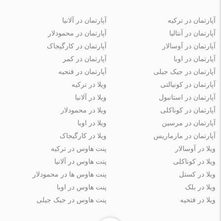
آپارتمان در ترکیه
آپارتمان در آلانیا
آپارتمان در آنتالیا
آپارتمان در محمودلار
آپارتمان در آوسالار
آپارتمان در کارگیجاک
آپارتمان در اوبا
آپارتمان در کمر
آپارتمان در جیک جیلی
آپارتمان در فتحیه
آپارتمان در کونیالتی
ویلا در ترکیه
آپارتمان در استانبول
ویلا در آلانیا
آپارتمان در کوناکلی
ویلا در محمودلار
آپارتمان در مرسین
ویلا در اوبا
آپارتمان در مارماریس
ویلا در کارگیجاک
ویلا در آوسالار
پنت هاوس در ترکیه
ویلا در کوناکلی
پنت هاوس در آلانیا
ویلا در کستل
پنت هاوس ها در محمودلار
ویلا در بلک
پنت هاوس در اوبا
ویلا در فتحیه
پنت هاوس در جیک جیلی