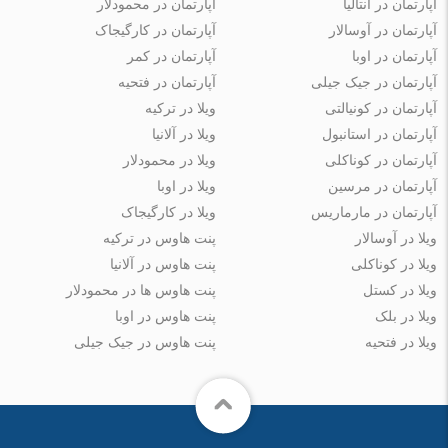
آپارتمان در آنتالیا
آپارتمان در محمودلار
آپارتمان در آوسالار
آپارتمان در کارگیجاک
آپارتمان در اوبا
آپارتمان در کمر
آپارتمان در جیک جیلی
آپارتمان در فتحیه
آپارتمان در کونیالتی
ویلا در ترکیه
آپارتمان در استانبول
ویلا در آلانیا
آپارتمان در کوناکلی
ویلا در محمودلار
آپارتمان در مرسین
ویلا در اوبا
آپارتمان در مارماریس
ویلا در کارگیجاک
ویلا در آوسالار
پنت هاوس در ترکیه
ویلا در کوناکلی
پنت هاوس در آلانیا
ویلا در کستل
پنت هاوس ها در محمودلار
ویلا در بلک
پنت هاوس در اوبا
ویلا در فتحیه
پنت هاوس در جیک جیلی