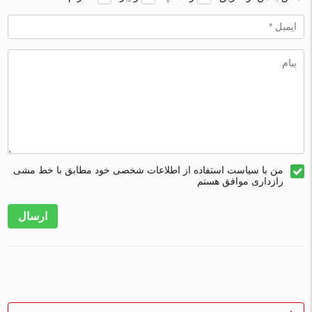
من با سیاست استفاده از اطلاعات شخصی خود مطابق با خط مشی
رازداری موافق هستم
ارسال