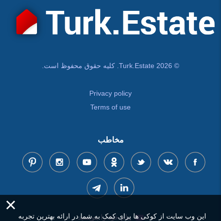
© Turk.Estate 2026. کلیه حقوق محفوظ است.
Privacy policy
Terms of use
مخاطب
×
این وب سایت از کوکی ها برای کمک به شما در ارائه بهترین تجربه
پیام خود را بنویسید