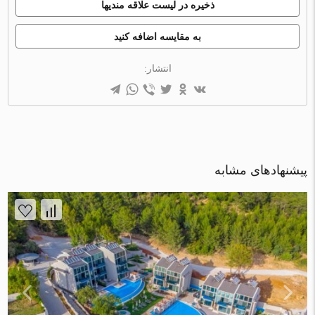
ذخیره در لیست علاقه مندیها
به مقایسه اضافه کنید
انتشار:
پیشنهادهای مشابه