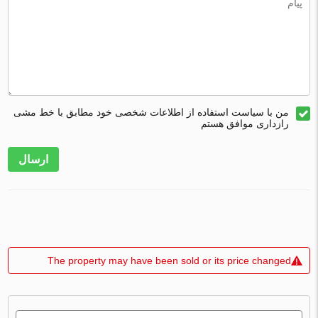
من با سیاست استفاده از اطلاعات شخصی خود مطابق با خط مشی
رازداری موافق هستم
ارسال
The property may have been sold or its price changed