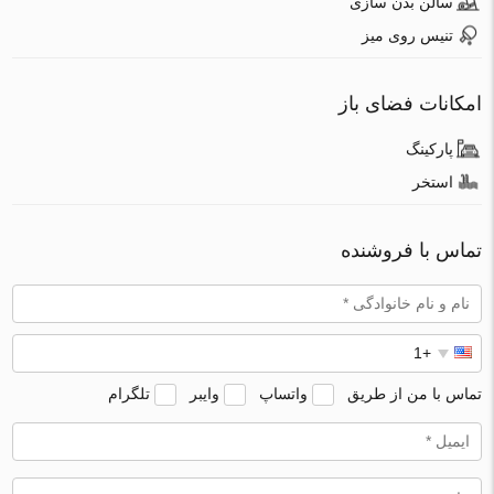
سالن بدن سازی
تنیس روی میز
امکانات فضای باز
پارکینگ
استخر
تماس با فروشنده
تماس با من از طریق
واتساپ
وایبر
تلگرام