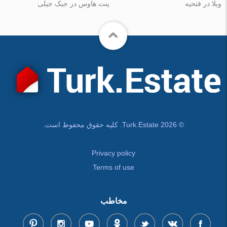
ویلا در فتحیه
پنت هاوس در جیک جیلی
© Turk.Estate 2026. کلیه حقوق محفوظ است.
Privacy policy
Terms of use
مخاطب