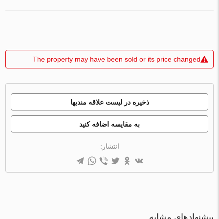
The property may have been sold or its price changed
ذخیره در لیست علاقه مندیها
به مقایسه اضافه کنید
انتشار:
پیشنهادهای مشابه