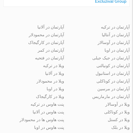
Excluzival Group
آپارتمان در ترکیه
آپارتمان در آلانیا
آپارتمان در آنتالیا
آپارتمان در محمودلار
آپارتمان در آوسالار
آپارتمان در کارگیجاک
آپارتمان در اوبا
آپارتمان در کمر
آپارتمان در جیک جیلی
آپارتمان در فتحیه
آپارتمان در کونیالتی
ویلا در ترکیه
آپارتمان در استانبول
ویلا در آلانیا
آپارتمان در کوناکلی
ویلا در محمودلار
آپارتمان در مرسین
ویلا در اوبا
آپارتمان در مارماریس
ویلا در کارگیجاک
ویلا در آوسالار
پنت هاوس در ترکیه
ویلا در کوناکلی
پنت هاوس در آلانیا
ویلا در کستل
پنت هاوس ها در محمودلار
ویلا در بلک
پنت هاوس در اوبا