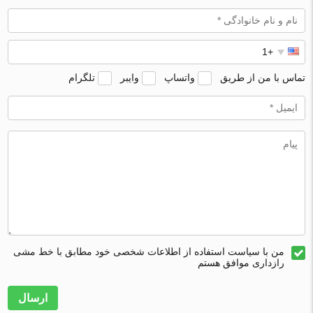
تماس با من از طریق
واتساپ
وایبر
تلگرام
من با سیاست استفاده از اطلاعات شخصی خود مطابق با خط مشی
رازداری موافق هستم
ارسال