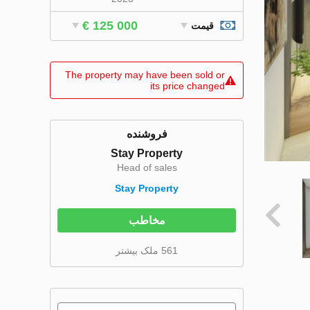
€ 125 000
قیمت
The property may have been sold or
its price changed
فروشنده
Stay Property
Head of sales
Stay Property
مخاطب
561 ملک بیشتر