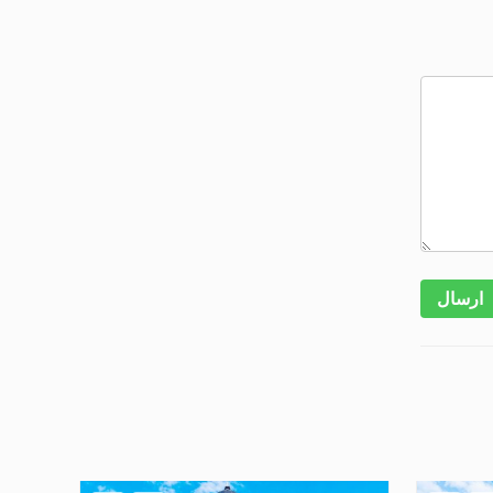
ارسال