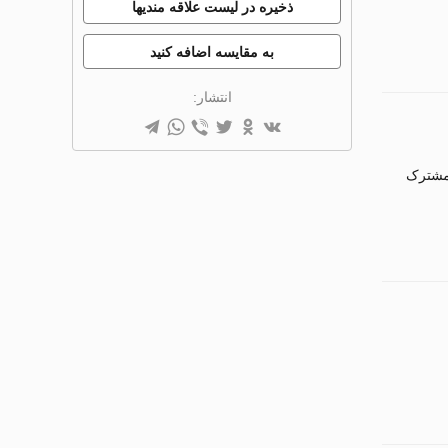
ذخیره در لیست علاقه مندیها
به مقایسه اضافه کنید
انتشار:
 مشترک