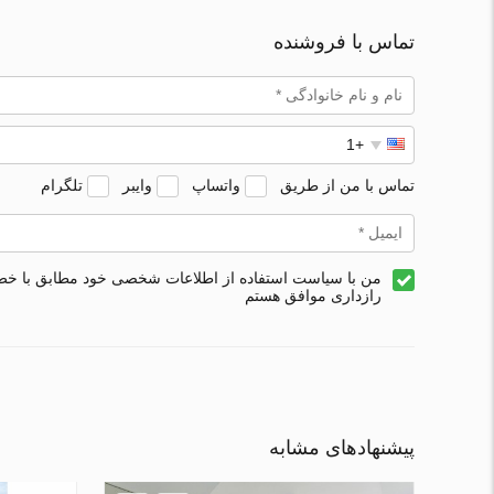
تماس با فروشنده
تماس با من از طریق
واتساپ
وایبر
تلگرام
من با سیاست استفاده از اطلاعات شخصی خود مطابق با خ
رازداری موافق هستم
پیشنهادهای مشابه