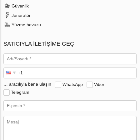
Güvenlik
Jeneratör
Yüzme havuzu
SATICIYLA ILETIŞIME GEÇ
… aracılıyla bana ulaşın
WhatsApp
Viber
Telegram