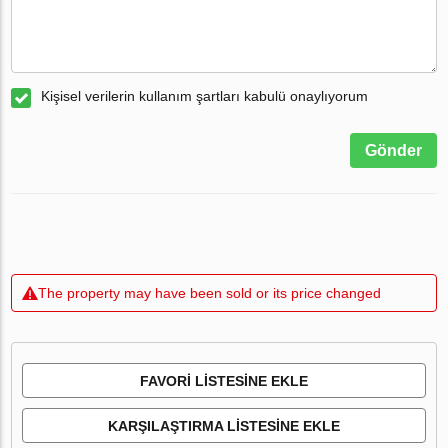
Kişisel verilerin kullanım şartları kabulü onaylıyorum
Gönder
The property may have been sold or its price changed
FAVORI LISTESINE EKLE
KARŞILAŞTIRMA LISTESINE EKLE