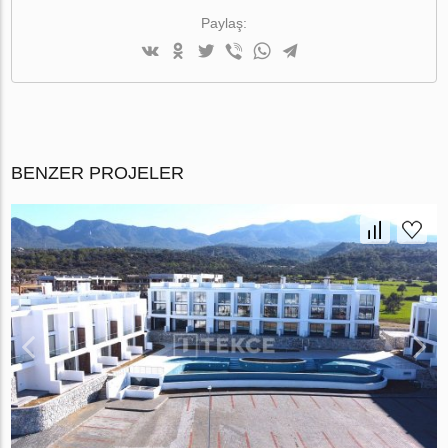
Paylaş:
BENZER PROJELER