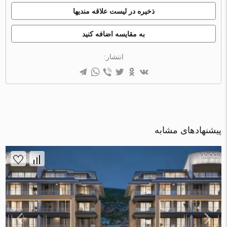
ذخیره در لیست علاقه مندیها
به مقایسه اضافه کنید
انتشار:
پیشنهادهای مشابه