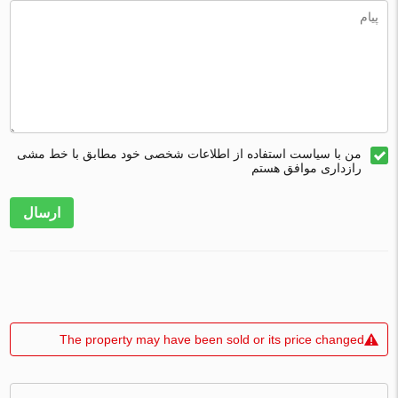
من با سیاست استفاده از اطلاعات شخصی خود مطابق با خط مشی
رازداری موافق هستم
ارسال
The property may have been sold or its price changed