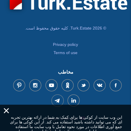
© Turk.Estate 2026. کلیه حقوق محفوظ است.
Privacy policy
Terms of use
مخاطب
×
این وب سایت از کوکی ها برای کمک به شما در ارائه بهترین تجربه
پیام خود را بنویسید
ای که می توانید داشته باشید استفاده می کند. از این کوکی ها برای
جمع آوری اطلاعات در مورد نحوه تعامل با وب سایت ما استفاده