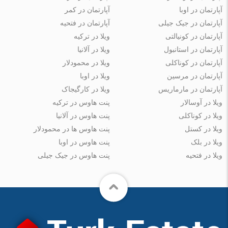
آپارتمان در اوبا
آپارتمان در کمر
آپارتمان در جیک جیلی
آپارتمان در فتحیه
آپارتمان در کونیالتی
ویلا در ترکیه
آپارتمان در استانبول
ویلا در آلانیا
آپارتمان در کوناکلی
ویلا در محمودلار
آپارتمان در مرسین
ویلا در اوبا
آپارتمان در مارماریس
ویلا در کارگیجاک
ویلا در آوسالار
پنت هاوس در ترکیه
ویلا در کوناکلی
پنت هاوس در آلانیا
ویلا در کستل
پنت هاوس ها در محمودلار
ویلا در بلک
پنت هاوس در اوبا
ویلا در فتحیه
پنت هاوس در جیک جیلی