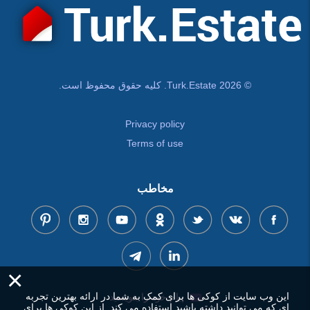
© Turk.Estate 2026. کلیه حقوق محفوظ است.
Privacy policy
Terms of use
مخاطب
×
این وب سایت از کوکی ها برای کمک به شما در ارائه بهترین تجربه
پیام خود را بنویسید
ای که می توانید داشته باشید استفاده می کند. از این کوکی ها برای