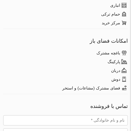
انباری
حمام ترکی
مرکز خرید
امکانات فضای باز
باغچه مشترک
پارکینگ
دربان
دوش
فضای مشترک (مشاعات) و استخر
تماس با فروشنده