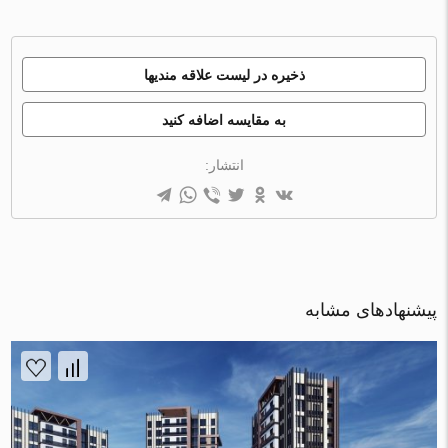
ذخیره در لیست علاقه مندیها
به مقایسه اضافه کنید
انتشار:
پیشنهادهای مشابه