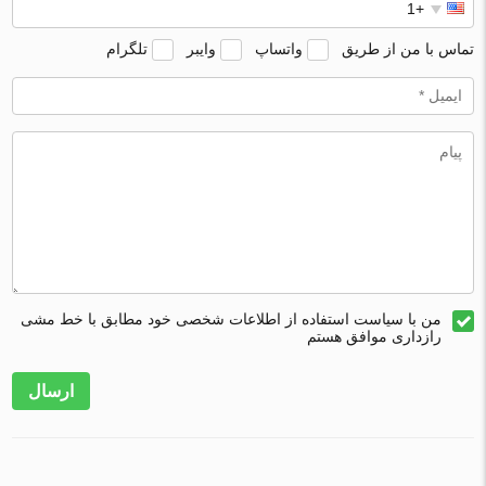
تماس با من از طریق
واتساپ
وایبر
تلگرام
من با سیاست استفاده از اطلاعات شخصی خود مطابق با خط مشی
رازداری موافق هستم
ارسال