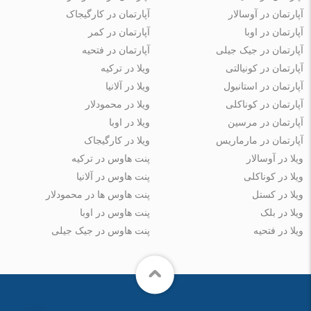
آپارتمان در آوسالار
آپارتمان در کارگیجاک
آپارتمان در اوبا
آپارتمان در کمر
آپارتمان در جیک جیلی
آپارتمان در فتحیه
آپارتمان در کونیالتی
ویلا در ترکیه
آپارتمان در استانبول
ویلا در آلانیا
آپارتمان در کوناکلی
ویلا در محمودلار
آپارتمان در مرسین
ویلا در اوبا
آپارتمان در مارماریس
ویلا در کارگیجاک
ویلا در آوسالار
پنت هاوس در ترکیه
ویلا در کوناکلی
پنت هاوس در آلانیا
ویلا در کستل
پنت هاوس ها در محمودلار
ویلا در بلک
پنت هاوس در اوبا
ویلا در فتحیه
پنت هاوس در جیک جیلی