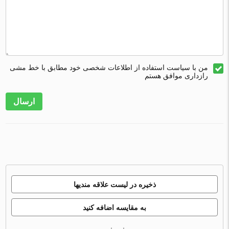
من با سیاست استفاده از اطلاعات شخصی خود مطابق با خط مشی
رازداری موافق هستم
ارسال
ذخیره در لیست علاقه مندیها
به مقایسه اضافه کنید