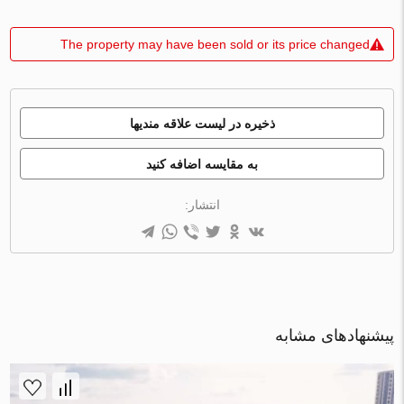
The property may have been sold or its price changed
ذخیره در لیست علاقه مندیها
به مقایسه اضافه کنید
انتشار:
پیشنهادهای مشابه