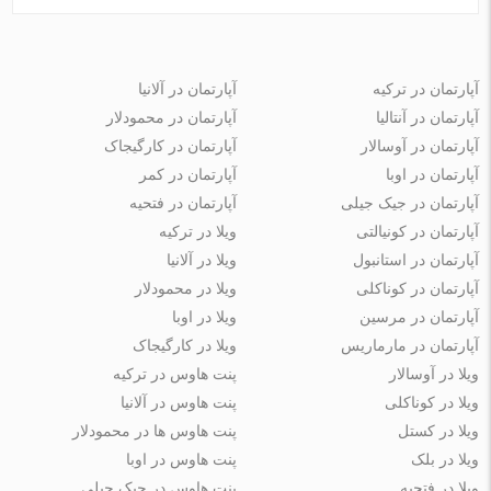
آپارتمان در ترکیه
آپارتمان در آلانیا
آپارتمان در آنتالیا
آپارتمان در محمودلار
آپارتمان در آوسالار
آپارتمان در کارگیجاک
آپارتمان در اوبا
آپارتمان در کمر
آپارتمان در جیک جیلی
آپارتمان در فتحیه
آپارتمان در کونیالتی
ویلا در ترکیه
آپارتمان در استانبول
ویلا در آلانیا
آپارتمان در کوناکلی
ویلا در محمودلار
آپارتمان در مرسین
ویلا در اوبا
آپارتمان در مارماریس
ویلا در کارگیجاک
ویلا در آوسالار
پنت هاوس در ترکیه
ویلا در کوناکلی
پنت هاوس در آلانیا
ویلا در کستل
پنت هاوس ها در محمودلار
ویلا در بلک
پنت هاوس در اوبا
ویلا در فتحیه
پنت هاوس در جیک جیلی