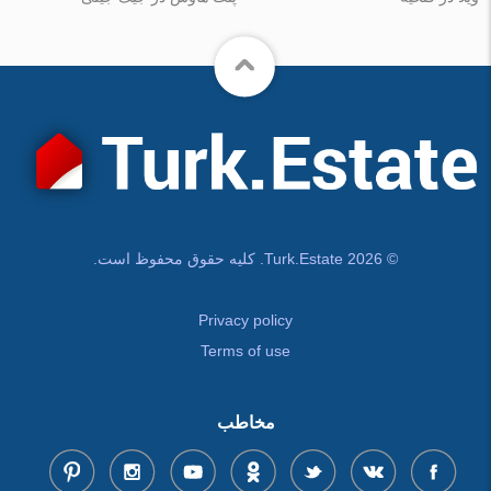
© Turk.Estate 2026. کلیه حقوق محفوظ است.
Privacy policy
Terms of use
مخاطب