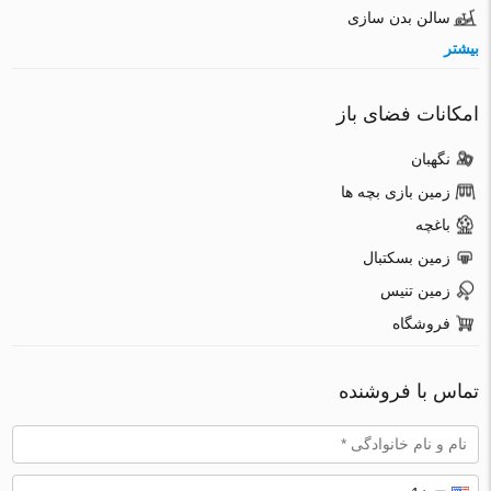
سالن بدن سازی
بیشتر
امکانات فضای باز
نگهبان
زمین بازی بچه ها
باغچه
زمین بسکتبال
زمین تنیس
فروشگاه
تماس با فروشنده