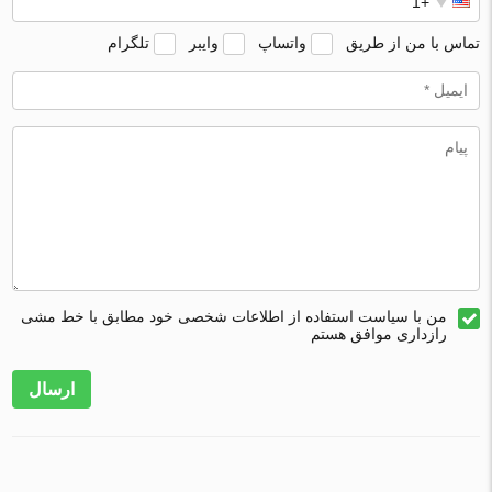
تماس با من از طریق
واتساپ
وایبر
تلگرام
من با سیاست استفاده از اطلاعات شخصی خود مطابق با خط مشی
رازداری موافق هستم
ارسال