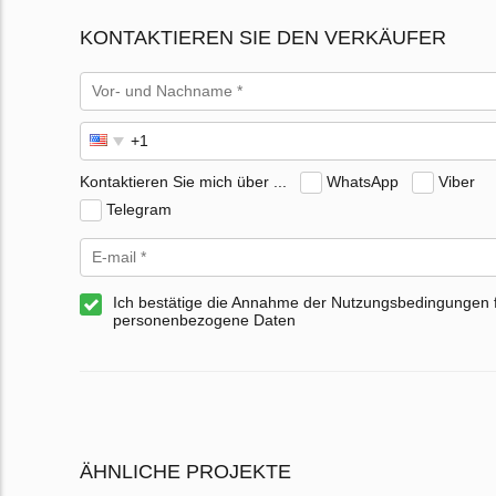
KONTAKTIEREN SIE DEN VERKÄUFER
Kontaktieren Sie mich über ...
WhatsApp
Viber
Telegram
Ich bestätige die Annahme der Nutzungsbedingungen 
personenbezogene Daten
ÄHNLICHE PROJEKTE