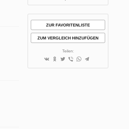
ZUR FAVORITENLISTE
HINZUFÜGEN
ZUM VERGLEICH HINZUFÜGEN
Teilen: