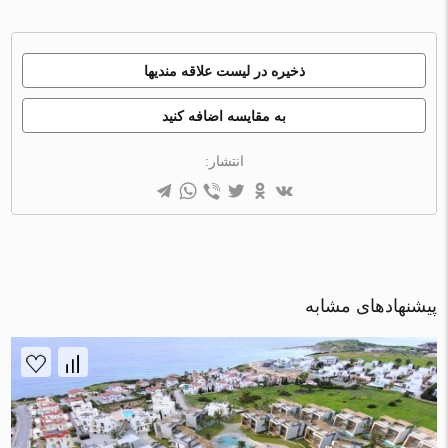
ذخیره در لیست علاقه مندیها
به مقایسه اضافه کنید
انتشار:
پیشنهادهای مشابه