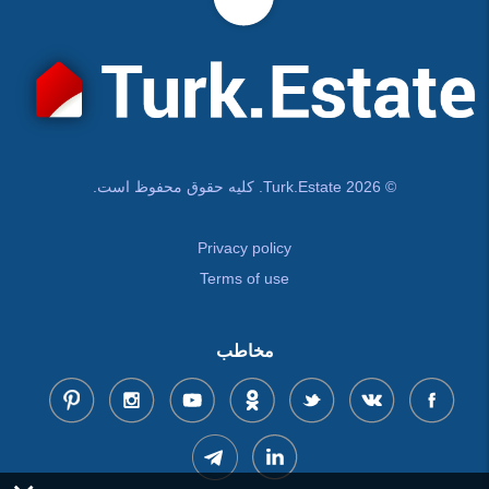
© Turk.Estate 2026. کلیه حقوق محفوظ است.
Privacy policy
Terms of use
مخاطب