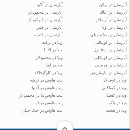
آپارتمان در ترکیه
آپارتمان در آلانیا
آپارتمان در آنتالیا
آپارتمان در محمودلار
آپارتمان در آوسالار
آپارتمان در کارگیجاک
آپارتمان در اوبا
آپارتمان در کمر
آپارتمان در جیک جیلی
آپارتمان در فتحیه
آپارتمان در کونیالتی
ویلا در ترکیه
آپارتمان در استانبول
ویلا در آلانیا
آپارتمان در کوناکلی
ویلا در محمودلار
آپارتمان در مرسین
ویلا در اوبا
آپارتمان در مارماریس
ویلا در کارگیجاک
ویلا در آوسالار
پنت هاوس در ترکیه
ویلا در کوناکلی
پنت هاوس در آلانیا
ویلا در کستل
پنت هاوس ها در محمودلار
ویلا در بلک
پنت هاوس در اوبا
ویلا در فتحیه
پنت هاوس در جیک جیلی