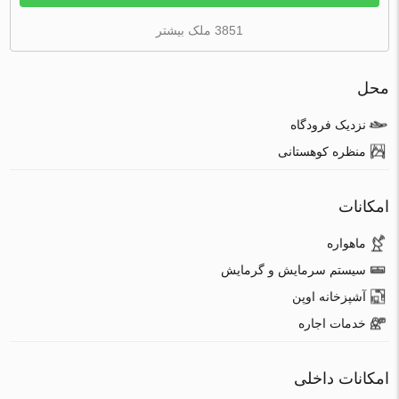
3851 ملک بیشتر
محل
نزدیک فرودگاه
منظره کوهستانی
امکانات
ماهواره
سیستم سرمایش و گرمایش
آشپزخانه اوپن
خدمات اجاره
امکانات داخلی