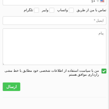
تماس با من از طریق
واتساپ
وایبر
تلگرام
من با سیاست استفاده از اطلاعات شخصی خود مطابق با خط مشی
رازداری موافق هستم
ارسال