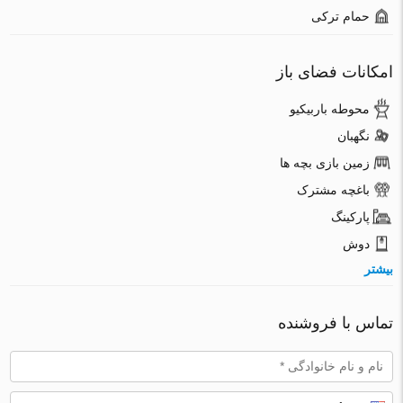
حمام ترکی
امکانات فضای باز
محوطه باربیکیو
نگهبان
زمین بازی بچه ها
باغچه مشترک
پارکینگ
دوش
بیشتر
تماس با فروشنده