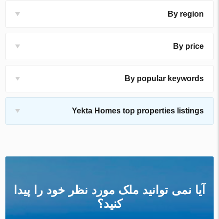
By region
By price
By popular keywords
Yekta Homes top properties listings
آیا نمی توانید ملک مورد نظر خود را پیدا
کنید؟