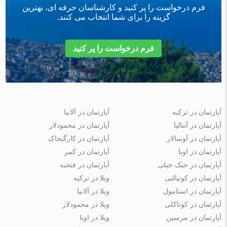
فرم درخواست را پر کنید و کارشناسان حرفه ای، بهترین
گزینه را برای شما انتخاب می کنند.
فرم درخواست را پر کنید
آپارتمان در ترکیه
آپارتمان در آلانیا
آپارتمان در آنتالیا
آپارتمان در محمودلار
آپارتمان در آوسالار
آپارتمان در کارگیجاک
آپارتمان در اوبا
آپارتمان در کمر
آپارتمان در جیک جیلی
آپارتمان در فتحیه
آپارتمان در کونیالتی
ویلا در ترکیه
آپارتمان در استانبول
ویلا در آلانیا
آپارتمان در کوناکلی
ویلا در محمودلار
آپارتمان در مرسین
ویلا در اوبا