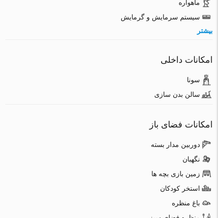
ماهواره
سیستم سرمایش و گرمایش
بیشتر
امکانات داخلی
سونا
سالن بدن سازی
امکانات فضای باز
دوربین مدار بسته
نگهبان
زمین بازی بچه ها
استخر کودکان
باغ منظره
منظره فضای سبز