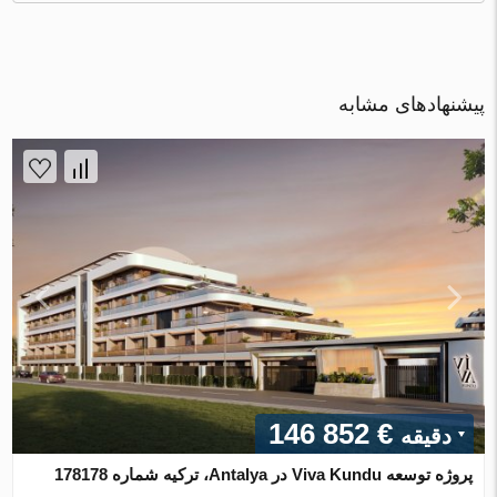
پیشنهادهای مشابه
€ 146 852
دقیقه
پروژه توسعه Viva Kundu در Antalya، ترکیه شماره 178178