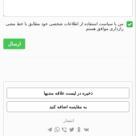
من با سیاست استفاده از اطلاعات شخصی خود مطابق با خط مشی
رازداری موافق هستم
ارسال
ذخیره در لیست علاقه مندیها
به مقایسه اضافه کنید
انتشار: