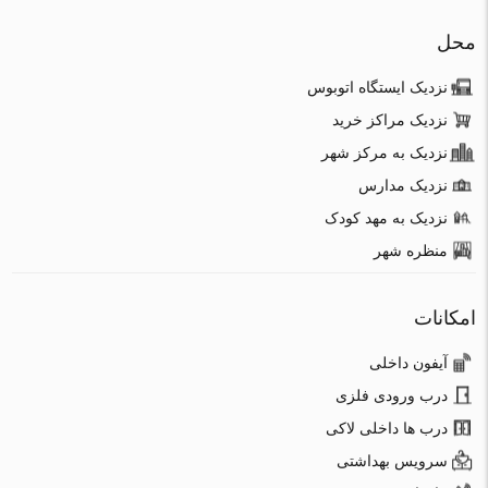
محل
نزدیک ایستگاه اتوبوس
نزدیک مراکز خرید
نزدیک به مرکز شهر
نزدیک مدارس
نزدیک به مهد کودک
منظره شهر
امکانات
آیفون داخلی
درب ورودی فلزی
درب ها داخلی لاکی
سرویس بهداشتی