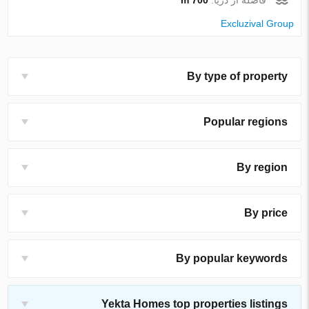
Excluzival Group
By type of property
Popular regions
By region
By price
By popular keywords
Yekta Homes top properties listings