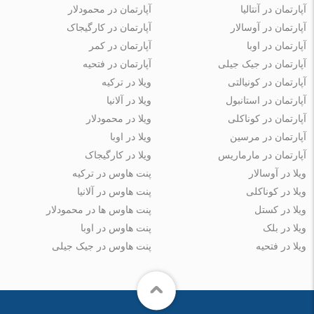
آپارتمان در آنتالیا
آپارتمان در محمودلار
آپارتمان در آوسالار
آپارتمان در کارگیجاک
آپارتمان در اوبا
آپارتمان در کمر
آپارتمان در جیک جیلی
آپارتمان در فتحیه
آپارتمان در کونیالتی
ویلا در ترکیه
آپارتمان در استانبول
ویلا در آلانیا
آپارتمان در کوناکلی
ویلا در محمودلار
آپارتمان در مرسین
ویلا در اوبا
آپارتمان در مارماریس
ویلا در کارگیجاک
ویلا در آوسالار
پنت هاوس در ترکیه
ویلا در کوناکلی
پنت هاوس در آلانیا
ویلا در کستل
پنت هاوس ها در محمودلار
ویلا در بلک
پنت هاوس در اوبا
ویلا در فتحیه
پنت هاوس در جیک جیلی