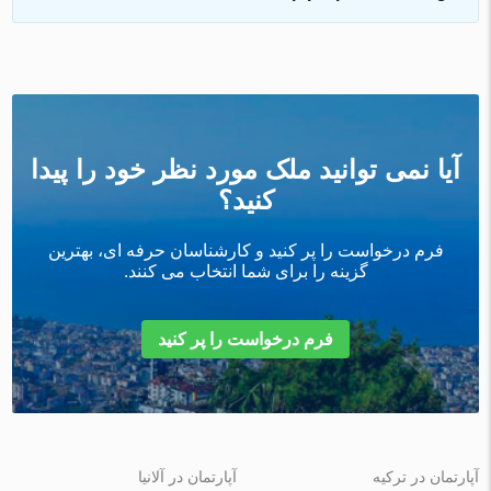
آیا نمی توانید ملک مورد نظر خود را پیدا
کنید؟
فرم درخواست را پر کنید و کارشناسان حرفه ای، بهترین
گزینه را برای شما انتخاب می کنند.
فرم درخواست را پر کنید
آپارتمان در ترکیه
آپارتمان در آلانیا