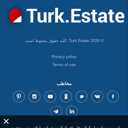
© Turk.Estate 2026. کلیه حقوق محفوظ است.
Privacy policy
Terms of use
مخاطب
×
این وب سایت از کوکی ها برای کمک به شما در ارائه بهترین تجربه