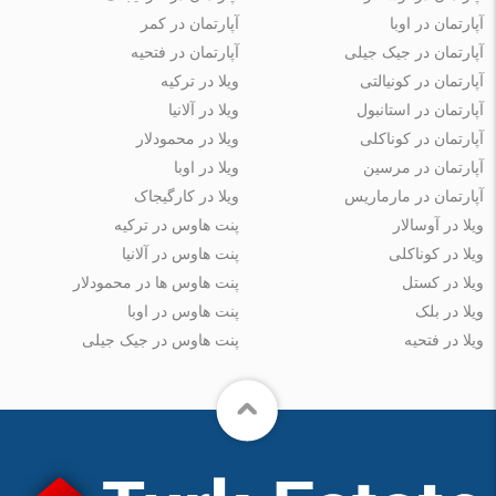
آپارتمان در اوبا
آپارتمان در کمر
آپارتمان در جیک جیلی
آپارتمان در فتحیه
آپارتمان در کونیالتی
ویلا در ترکیه
آپارتمان در استانبول
ویلا در آلانیا
آپارتمان در کوناکلی
ویلا در محمودلار
آپارتمان در مرسین
ویلا در اوبا
آپارتمان در مارماریس
ویلا در کارگیجاک
ویلا در آوسالار
پنت هاوس در ترکیه
ویلا در کوناکلی
پنت هاوس در آلانیا
ویلا در کستل
پنت هاوس ها در محمودلار
ویلا در بلک
پنت هاوس در اوبا
ویلا در فتحیه
پنت هاوس در جیک جیلی