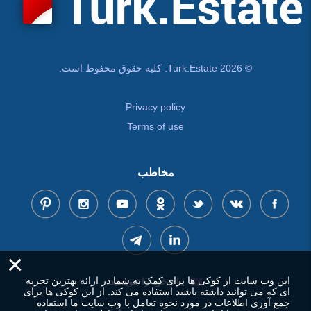
© Turk.Estate 2026. کلیه حقوق محفوظ است.
Privacy policy
Terms of use
مخاطب
×
این وب سایت از کوکی ها برای کمک به شما در ارائه بهترین تجربه
پیام خود را بنویسید
ای که می توانید داشته باشید استفاده می کند. از این کوکی ها برای
جمع آوری اطلاعات در مورد نحوه تعامل با وب سایت ما استفاده