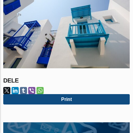
DELE
Print