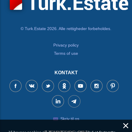
© Turk.Estate 2026. Alle rettigheder forbeholdes.
Privacy policy
Terms of use
KONTAKT
Skriv til os
×