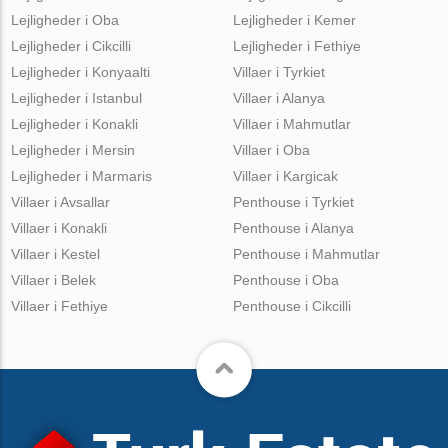
Lejligheder i Oba
Lejligheder i Kemer
Lejligheder i Cikcilli
Lejligheder i Fethiye
Lejligheder i Konyaalti
Villaer i Tyrkiet
Lejligheder i Istanbul
Villaer i Alanya
Lejligheder i Konakli
Villaer i Mahmutlar
Lejligheder i Mersin
Villaer i Oba
Lejligheder i Marmaris
Villaer i Kargicak
Villaer i Avsallar
Penthouse i Tyrkiet
Villaer i Konakli
Penthouse i Alanya
Villaer i Kestel
Penthouse i Mahmutlar
Villaer i Belek
Penthouse i Oba
Villaer i Fethiye
Penthouse i Cikcilli