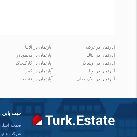
نظرتان را بنویسید
آپارتمان در ترکیه
آپارتمان در آلانیا
آپارتمان در آنتالیا
آپارتمان در محمودلار
آپارتمان در آوسالار
آپارتمان در کارگیجاک
آپارتمان در اوبا
آپارتمان در کمر
آپارتمان در جیک جیلی
آپارتمان در فتحیه
جهت یابی
صفحه اصلی
شرکت های س