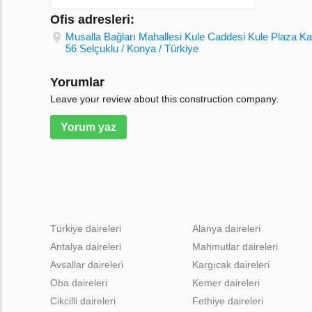
Ofis adresleri:
Musalla Bağları Mahallesi Kule Caddesi Kule Plaza Kat
56 Selçuklu / Konya / Türkiye
Yorumlar
Leave your review about this construction company.
Yorum yaz
Türkiye daireleri
Alanya daireleri
Antalya daireleri
Mahmutlar daireleri
Avsallar daireleri
Kargıcak daireleri
Oba daireleri
Kemer daireleri
Cikcilli daireleri
Fethiye daireleri