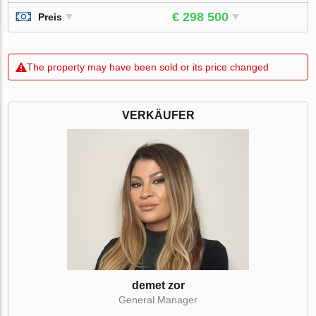
€ 298 500
Preis
The property may have been sold or its price changed
VERKÄUFER
demet zor
General Manager