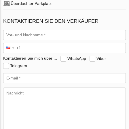
Überdachter Parkplatz
KONTAKTIEREN SIE DEN VERKÄUFER
Kontaktieren Sie mich über ...
WhatsApp
Viber
Telegram