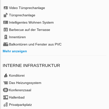
Video Türsprechanlage
Türsprechanlage
Intelligentes Wohnen System
Barbecue auf der Terrasse
Innentüren
Balkontüren und Fenster aus PVC
Mehr anzeigen
INTERNE INFRASTRUKTUR
Konditorei
Das Heizungssystem
Konferenzsaal
Hallenbad
Privatparkplatz