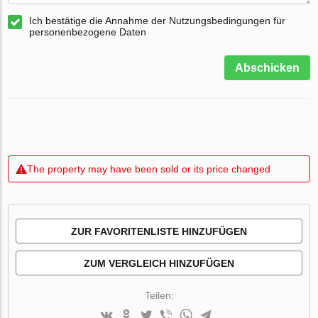
Ich bestätige die Annahme der Nutzungsbedingungen für
personenbezogene Daten
Abschicken
The property may have been sold or its price changed
ZUR FAVORITENLISTE HINZUFÜGEN
ZUM VERGLEICH HINZUFÜGEN
Teilen: