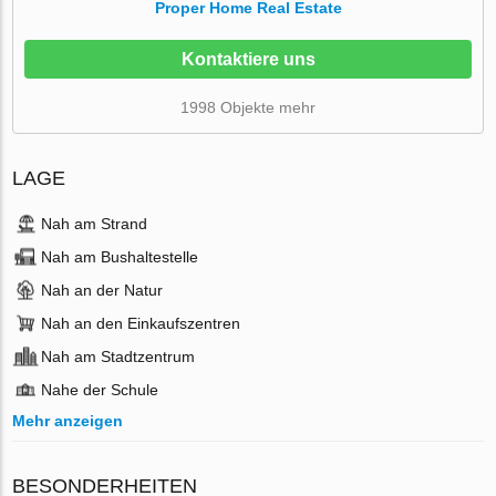
Proper Home Real Estate
Kontaktiere uns
1998 Objekte mehr
LAGE
Nah am Strand
Nah am Bushaltestelle
Nah an der Natur
Nah an den Einkaufszentren
Nah am Stadtzentrum
Nahe der Schule
Mehr anzeigen
BESONDERHEITEN