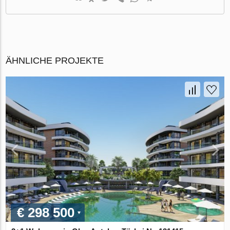
ÄHNLICHE PROJEKTE
€ 298 500