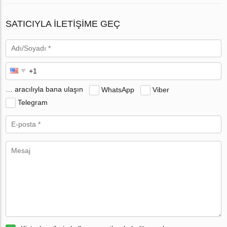
SATICIYLA ILETIŞIME GEÇ
… aracılıyla bana ulaşın
WhatsApp
Viber
Telegram