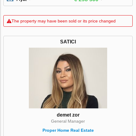
The property may have been sold or its price changed
SATICI
demet zor
General Manager
Proper Home Real Estate