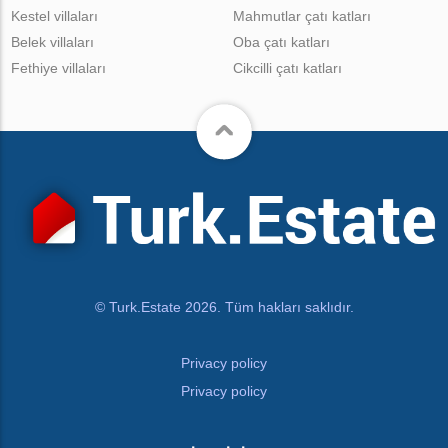
Kestel villaları
Mahmutlar çatı katları
Belek villaları
Oba çatı katları
Fethiye villaları
Cikcilli çatı katları
© Turk.Estate 2026. Tüm hakları saklıdır.
Privacy policy
Privacy policy