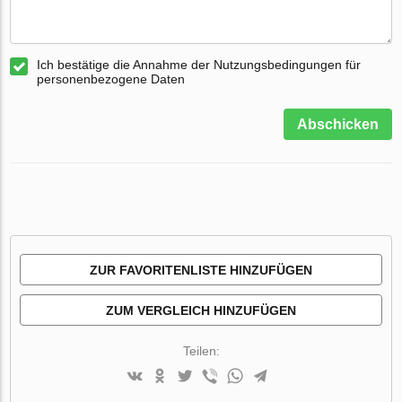
Ich bestätige die Annahme der Nutzungsbedingungen für
personenbezogene Daten
Abschicken
ZUR FAVORITENLISTE HINZUFÜGEN
ZUM VERGLEICH HINZUFÜGEN
Teilen: