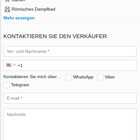
Römisches Dampfbad
Mehr anzeigen
KONTAKTIEREN SIE DEN VERKÄUFER
Kontaktieren Sie mich über ...
WhatsApp
Viber
Telegram