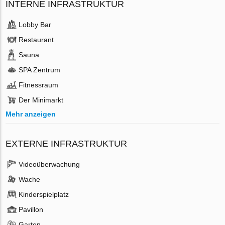
INTERNE INFRASTRUKTUR
Lobby Bar
Restaurant
Sauna
SPA Zentrum
Fitnessraum
Der Minimarkt
Mehr anzeigen
EXTERNE INFRASTRUKTUR
Videoüberwachung
Wache
Kinderspielplatz
Pavillon
Garten