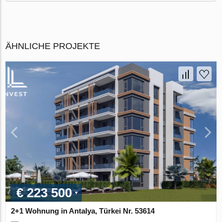
ÄHNLICHE PROJEKTE
€ 223 500
2+1 Wohnung in Antalya, Türkei Nr. 53614