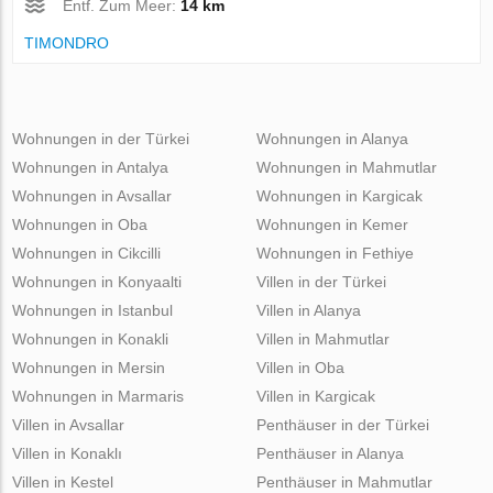
Entf. Zum Meer:
14 km
TIMONDRO
Wohnungen in der Türkei
Wohnungen in Alanya
Wohnungen in Antalya
Wohnungen in Mahmutlar
Wohnungen in Avsallar
Wohnungen in Kargicak
Wohnungen in Oba
Wohnungen in Kemer
Wohnungen in Cikcilli
Wohnungen in Fethiye
Wohnungen in Konyaalti
Villen in der Türkei
Wohnungen in Istanbul
Villen in Alanya
Wohnungen in Konakli
Villen in Mahmutlar
Wohnungen in Mersin
Villen in Oba
Wohnungen in Marmaris
Villen in Kargicak
Villen in Avsallar
Penthäuser in der Türkei
Villen in Konaklı
Penthäuser in Alanya
Villen in Kestel
Penthäuser in Mahmutlar