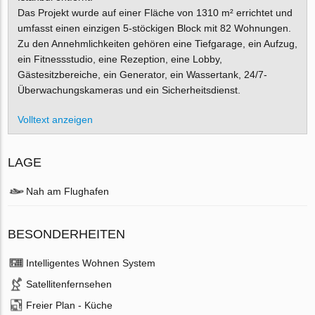
Das Projekt wurde auf einer Fläche von 1310 m² errichtet und
umfasst einen einzigen 5-stöckigen Block mit 82 Wohnungen.
Zu den Annehmlichkeiten gehören eine Tiefgarage, ein Aufzug,
ein Fitnessstudio, eine Rezeption, eine Lobby,
Gästesitzbereiche, ein Generator, ein Wassertank, 24/7-
Überwachungskameras und ein Sicherheitsdienst.
Volltext anzeigen
LAGE
Nah am Flughafen
BESONDERHEITEN
Intelligentes Wohnen System
Satellitenfernsehen
Freier Plan - Küche