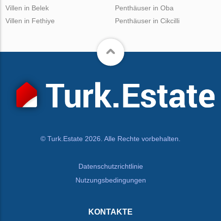
Villen in Belek
Penthäuser in Oba
Villen in Fethiye
Penthäuser in Cikcilli
© Turk.Estate 2026. Alle Rechte vorbehalten.
Datenschutzrichtlinie
Nutzungsbedingungen
KONTAKTE