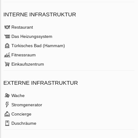
INTERNE INFRASTRUKTUR
Restaurant
Das Heizungssystem
Türkisches Bad (Hammam)
Fitnessraum
Einkaufszentrum
EXTERNE INFRASTRUKTUR
Wache
Stromgenerator
Concierge
Duschräume