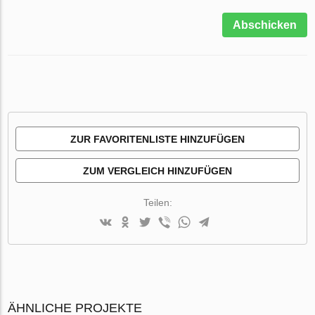
Abschicken
ZUR FAVORITENLISTE HINZUFÜGEN
ZUM VERGLEICH HINZUFÜGEN
Teilen:
ÄHNLICHE PROJEKTE