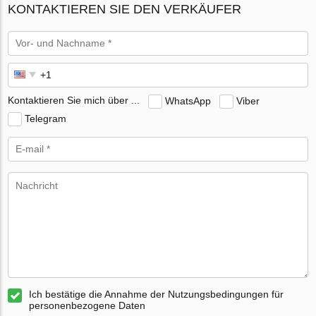
KONTAKTIEREN SIE DEN VERKÄUFER
Kontaktieren Sie mich über ...
WhatsApp
Viber
Telegram
Ich bestätige die Annahme der Nutzungsbedingungen für
personenbezogene Daten