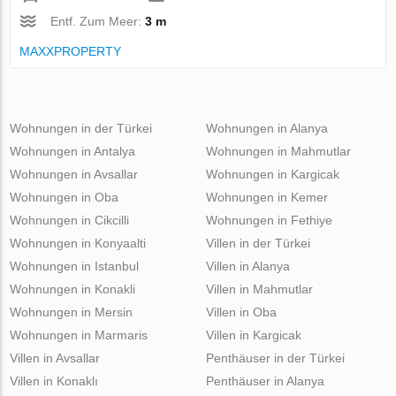
Entf. Zum Meer:
3 m
MAXXPROPERTY
Wohnungen in der Türkei
Wohnungen in Alanya
Wohnungen in Antalya
Wohnungen in Mahmutlar
Wohnungen in Avsallar
Wohnungen in Kargicak
Wohnungen in Oba
Wohnungen in Kemer
Wohnungen in Cikcilli
Wohnungen in Fethiye
Wohnungen in Konyaalti
Villen in der Türkei
Wohnungen in Istanbul
Villen in Alanya
Wohnungen in Konakli
Villen in Mahmutlar
Wohnungen in Mersin
Villen in Oba
Wohnungen in Marmaris
Villen in Kargicak
Villen in Avsallar
Penthäuser in der Türkei
Villen in Konaklı
Penthäuser in Alanya