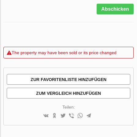
Abschicken
The property may have been sold or its price changed
ZUR FAVORITENLISTE HINZUFÜGEN
ZUM VERGLEICH HINZUFÜGEN
Teilen: