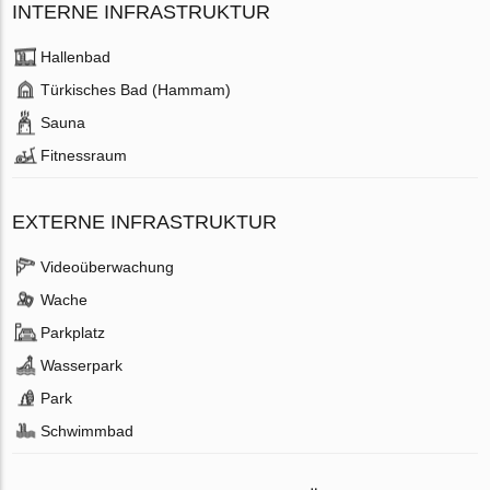
INTERNE INFRASTRUKTUR
Hallenbad
Türkisches Bad (Hammam)
Sauna
Fitnessraum
EXTERNE INFRASTRUKTUR
Videoüberwachung
Wache
Parkplatz
Wasserpark
Park
Schwimmbad