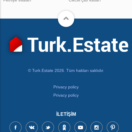
© Turk.Estate 2026. Tüm hakları saklıdır.
Privacy policy
Privacy policy
İLETIŞIM