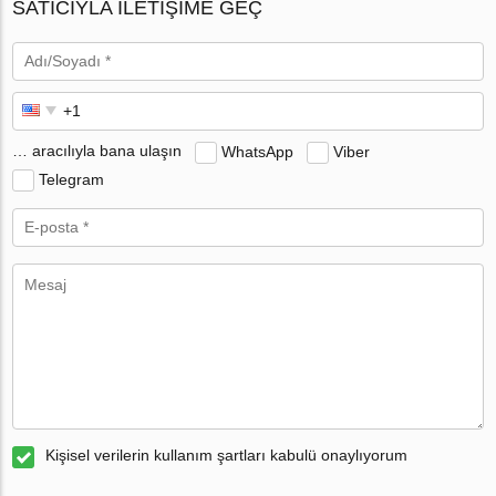
SATICIYLA ILETIŞIME GEÇ
… aracılıyla bana ulaşın
WhatsApp
Viber
Telegram
Kişisel verilerin kullanım şartları kabulü onaylıyorum