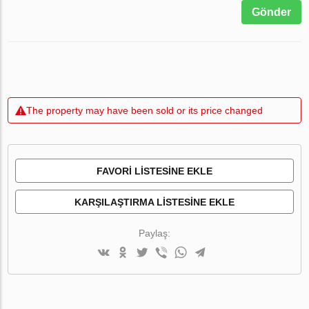
Gönder
The property may have been sold or its price changed
FAVORI LISTESINE EKLE
KARŞILAŞTIRMA LISTESINE EKLE
Paylaş: