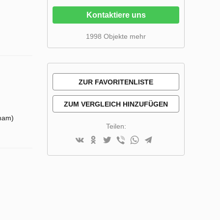
Kontaktiere uns
1998 Objekte mehr
ZUR FAVORITENLISTE
HINZUFÜGEN
ZUM VERGLEICH HINZUFÜGEN
mam)
Teilen: