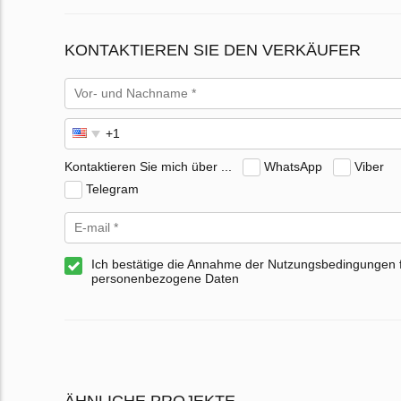
KONTAKTIEREN SIE DEN VERKÄUFER
Kontaktieren Sie mich über ...
WhatsApp
Viber
Telegram
Ich bestätige die Annahme der Nutzungsbedingungen 
personenbezogene Daten