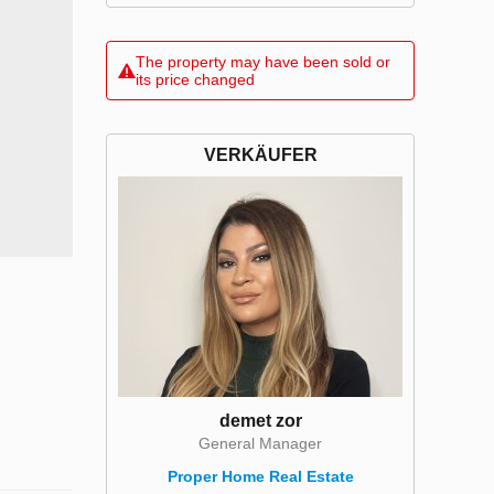
The property may have been sold or
its price changed
VERKÄUFER
demet zor
General Manager
Proper Home Real Estate