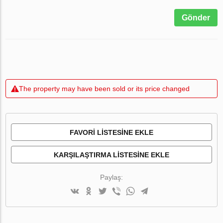
Gönder
The property may have been sold or its price changed
FAVORI LISTESINE EKLE
KARŞILAŞTIRMA LISTESINE EKLE
Paylaş: