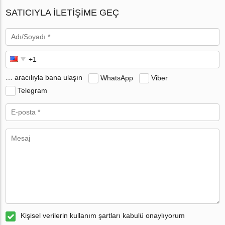
SATICIYLA ILETIŞIME GEÇ
… aracılıyla bana ulaşın
WhatsApp
Viber
Telegram
Kişisel verilerin kullanım şartları kabulü onaylıyorum