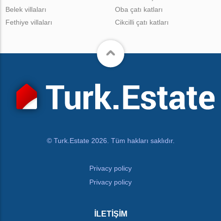
Belek villaları
Oba çatı katları
Fethiye villaları
Cikcilli çatı katları
© Turk.Estate 2026. Tüm hakları saklıdır.
Privacy policy
Privacy policy
İLETIŞIM