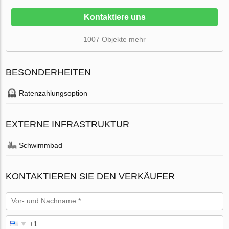
Kontaktiere uns
1007 Objekte mehr
BESONDERHEITEN
Ratenzahlungsoption
EXTERNE INFRASTRUKTUR
Schwimmbad
KONTAKTIEREN SIE DEN VERKÄUFER