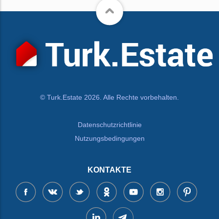
© Turk.Estate 2026. Alle Rechte vorbehalten.
Datenschutzrichtlinie
Nutzungsbedingungen
KONTAKTE