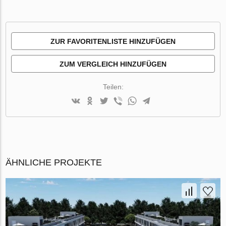
ZUR FAVORITENLISTE HINZUFÜGEN
ZUM VERGLEICH HINZUFÜGEN
Teilen:
ÄHNLICHE PROJEKTE