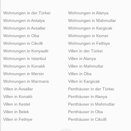
Wohnungen in der Türkei
Wohnungen in Alanya
Wohnungen in Antalya
Wohnungen in Mahmutlar
Wohnungen in Avsallar
Wohnungen in Kargicak
Wohnungen in Oba
Wohnungen in Kemer
Wohnungen in Cikcilli
Wohnungen in Fethiye
Wohnungen in Konyaalti
Villen in der Türkei
Wohnungen in Istanbul
Villen in Alanya
Wohnungen in Konakli
Villen in Mahmutlar
Wohnungen in Mersin
Villen in Oba
Wohnungen in Marmaris
Villen in Kargicak
Villen in Avsallar
Penthäuser in der Türkei
Villen in Konaklı
Penthäuser in Alanya
Villen in Kestel
Penthäuser in Mahmutlar
Villen in Belek
Penthäuser in Oba
Villen in Fethiye
Penthäuser in Cikcilli