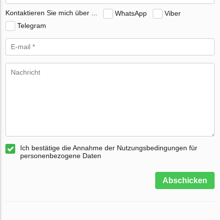
Kontaktieren Sie mich über ...
WhatsApp
Viber
Telegram
Ich bestätige die Annahme der Nutzungsbedingungen für
personenbezogene Daten
Abschicken