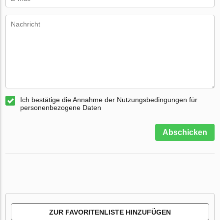
Ich bestätige die Annahme der Nutzungsbedingungen für
personenbezogene Daten
Abschicken
ZUR FAVORITENLISTE HINZUFÜGEN