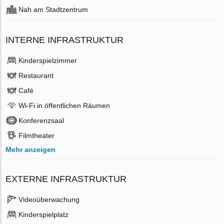
Nah am Stadtzentrum
INTERNE INFRASTRUKTUR
Kinderspielzimmer
Restaurant
Café
Wi-Fi in öffentlichen Räumen
Konferenzsaal
Filmtheater
Mehr anzeigen
EXTERNE INFRASTRUKTUR
Videoüberwachung
Kinderspielplatz