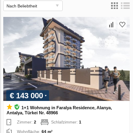
Nach Beliebtheit
€ 143 000
1+1 Wohnung in Faralya Residence, Alanya,
Antalya, Türkei Nr. 48966
Zimmer:
2
Schlafzimmer:
1
Wohnfläche:
64 m²