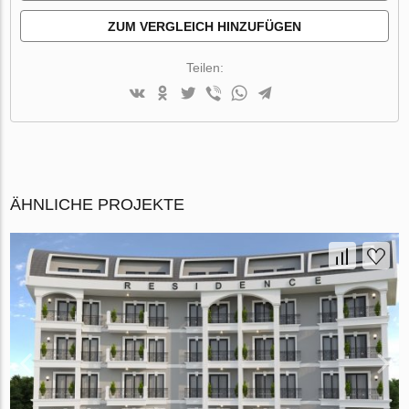
ZUM VERGLEICH HINZUFÜGEN
Teilen:
ÄHNLICHE PROJEKTE