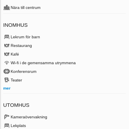
Nära till centrum
INOMHUS
Lekrum för barn
Restaurang
Kafé
Wi-fi i de gemensamma utrymmena
Konferensrum
Teater
mer
UTOMHUS
Kameraövervakning
Lekplats