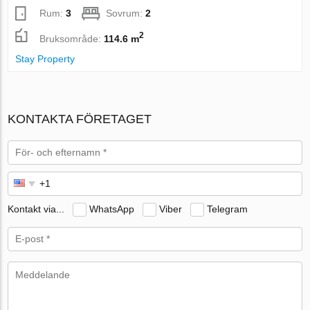
Rum:
3
Sovrum:
2
2
Bruksområde:
114.6 m
Stay Property
KONTAKTA FÖRETAGET
Kontakt via...
WhatsApp
Viber
Telegram