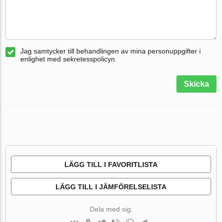
Jag samtycker till behandlingen av mina personuppgifter i
enlighet med sekretesspolicyn.
Skicka
LÄGG TILL I FAVORITLISTA
LÄGG TILL I JÄMFÖRELSELISTA
Dela med sig: