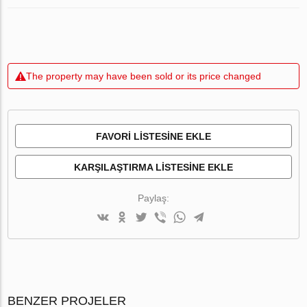
The property may have been sold or its price changed
FAVORI LISTESINE EKLE
KARŞILAŞTIRMA LISTESINE EKLE
Paylaş:
BENZER PROJELER