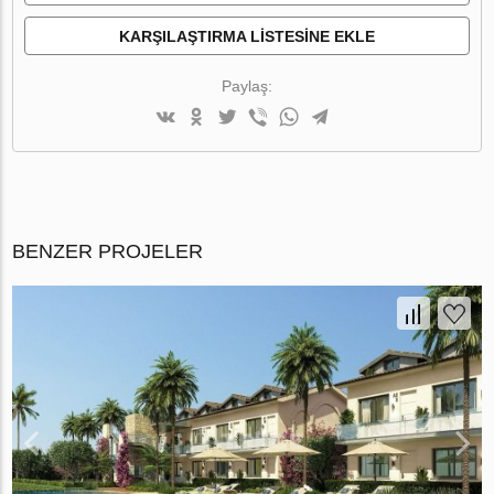
KARŞILAŞTIRMA LISTESINE EKLE
Paylaş:
BENZER PROJELER