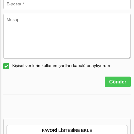
Kişisel verilerin kullanım şartları kabulü onaylıyorum
Gönder
FAVORI LISTESINE EKLE