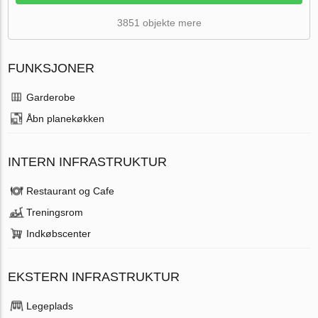
3851 objekte mere
FUNKSJONER
Garderobe
Åbn planekøkken
INTERN INFRASTRUKTUR
Restaurant og Cafe
Treningsrom
Indkøbscenter
EKSTERN INFRASTRUKTUR
Legeplads