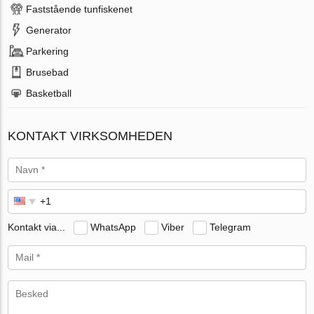
Faststående tunfiskenet
Generator
Parkering
Brusebad
Basketball
KONTAKT VIRKSOMHEDEN
Kontakt via...
WhatsApp
Viber
Telegram