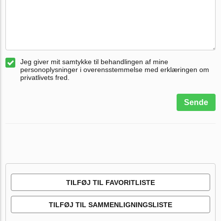
Jeg giver mit samtykke til behandlingen af mine
personoplysninger i overensstemmelse med erklæringen om
privatlivets fred.
Sende
TILFØJ TIL FAVORITLISTE
TILFØJ TIL SAMMENLIGNINGSLISTE