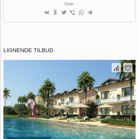
Dele:
LIGNENDE TILBUD