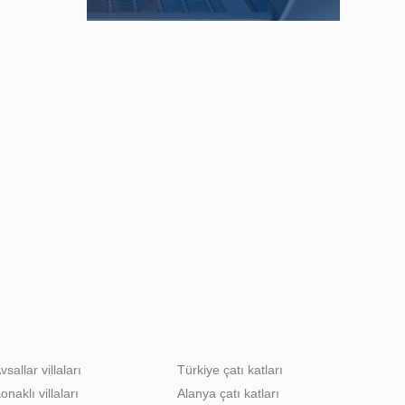
vsallar villaları
Türkiye çatı katları
onaklı villaları
Alanya çatı katları