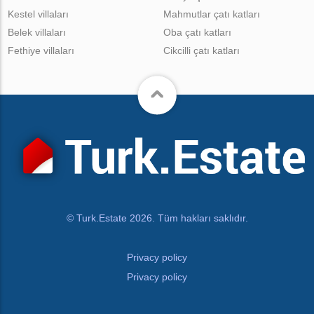
Kestel villaları
Mahmutlar çatı katları
Belek villaları
Oba çatı katları
Fethiye villaları
Cikcilli çatı katları
© Turk.Estate 2026. Tüm hakları saklıdır.
Privacy policy
Privacy policy