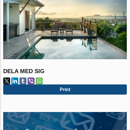
DELA MED SIG
Print