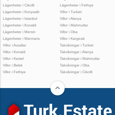
Lägenheter i Cikcilli
Lägenheter i Fethiye
Lägenheter i Konyaalti
Villor i Turkiet
Lägenheter i Istanbul
Villor i Alanya
Lägenheter i Konakli
Villor i Mahmutlar
Lägenheter i Mersin
Villor i Oba
Lägenheter i Marmaris
Villor i Kargicak
Villor i Avsallar
Takvåningar i Turkiet
Villor i Konakli
Takvåningar i Alanya
Villor i Kestel
Takvåningar i Mahmutlar
Villor i Belek
Takvåningar i Oba
Villor i Fethiye
Takvåningar i Cikcilli