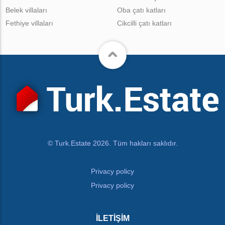
Belek villaları
Oba çatı katları
Fethiye villaları
Cikcilli çatı katları
© Turk.Estate 2026. Tüm hakları saklıdır.
Privacy policy
Privacy policy
İLETIŞIM