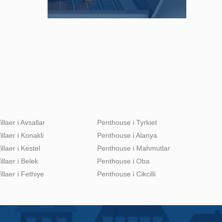
illaer i Avsallar
Penthouse i Tyrkiet
illaer i Konakli
Penthouse i Alanya
illaer i Kestel
Penthouse i Mahmutlar
illaer i Belek
Penthouse i Oba
illaer i Fethiye
Penthouse i Cikcilli