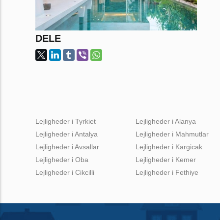
DELE
Lejligheder i Tyrkiet
Lejligheder i Alanya
Lejligheder i Antalya
Lejligheder i Mahmutlar
Lejligheder i Avsallar
Lejligheder i Kargicak
Lejligheder i Oba
Lejligheder i Kemer
Lejligheder i Cikcilli
Lejligheder i Fethiye