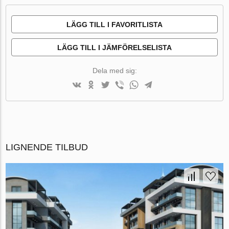
LÄGG TILL I FAVORITLISTA
LÄGG TILL I JÄMFÖRELSELISTA
Dela med sig:
LIGNENDE TILBUD