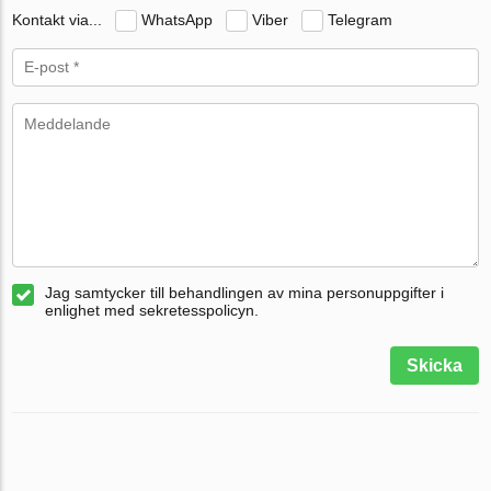
Kontakt via...
WhatsApp
Viber
Telegram
Jag samtycker till behandlingen av mina personuppgifter i
enlighet med sekretesspolicyn.
Skicka