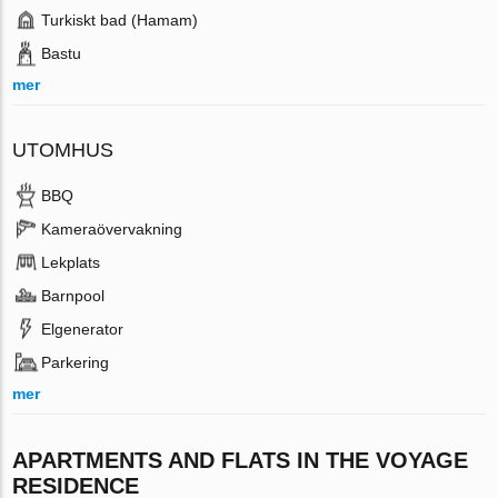
Turkiskt bad (Hamam)
Bastu
mer
UTOMHUS
BBQ
Kameraövervakning
Lekplats
Barnpool
Elgenerator
Parkering
mer
APARTMENTS AND FLATS IN THE VOYAGE
RESIDENCE