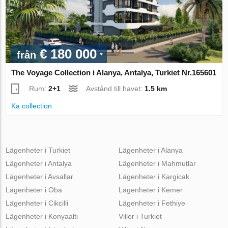
€ 180 000
från
The Voyage Collection i Alanya, Antalya, Turkiet Nr.165601
Rum:
2+1
Avstånd till havet:
1.5 km
Ka collection
Lägenheter i Turkiet
Lägenheter i Alanya
Lägenheter i Antalya
Lägenheter i Mahmutlar
Lägenheter i Avsallar
Lägenheter i Kargicak
Lägenheter i Oba
Lägenheter i Kemer
Lägenheter i Cikcilli
Lägenheter i Fethiye
Lägenheter i Konyaalti
Villor i Turkiet