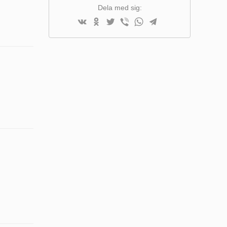
Dela med sig: