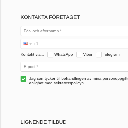
KONTAKTA FÖRETAGET
Kontakt via...
WhatsApp
Viber
Telegram
Jag samtycker till behandlingen av mina personuppgifte
enlighet med sekretesspolicyn.
LIGNENDE TILBUD