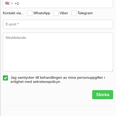
Kontakt via...
WhatsApp
Viber
Telegram
Jag samtycker till behandlingen av mina personuppgifter i
enlighet med sekretesspolicyn.
Skicka