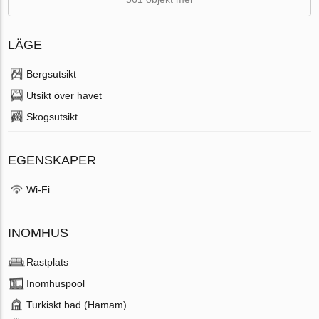
LÄGE
Bergsutsikt
Utsikt över havet
Skogsutsikt
EGENSKAPER
Wi-Fi
INOMHUS
Rastplats
Inomhuspool
Turkiskt bad (Hamam)