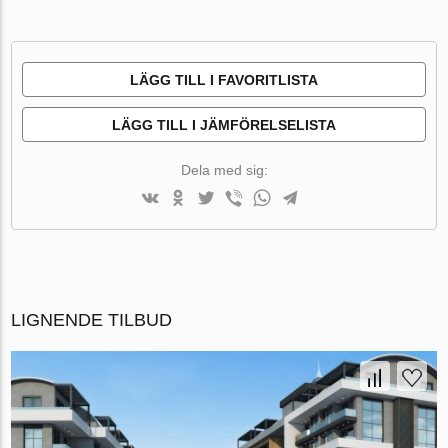
LÄGG TILL I FAVORITLISTA
LÄGG TILL I JÄMFÖRELSELISTA
Dela med sig:
LIGNENDE TILBUD