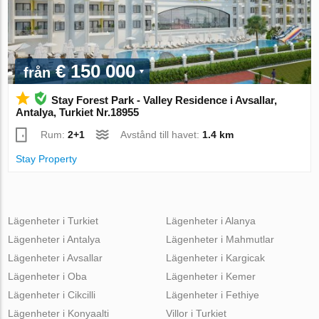
€ 150 000
från
Stay Forest Park - Valley Residence i Avsallar,
Antalya, Turkiet Nr.18955
Rum:
2+1
Avstånd till havet:
1.4 km
Stay Property
Lägenheter i Turkiet
Lägenheter i Alanya
Lägenheter i Antalya
Lägenheter i Mahmutlar
Lägenheter i Avsallar
Lägenheter i Kargicak
Lägenheter i Oba
Lägenheter i Kemer
Lägenheter i Cikcilli
Lägenheter i Fethiye
Lägenheter i Konyaalti
Villor i Turkiet