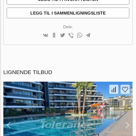
LEGG TIL I SAMMENLIGNINGSLISTE
Dele:
LIGNENDE TILBUD