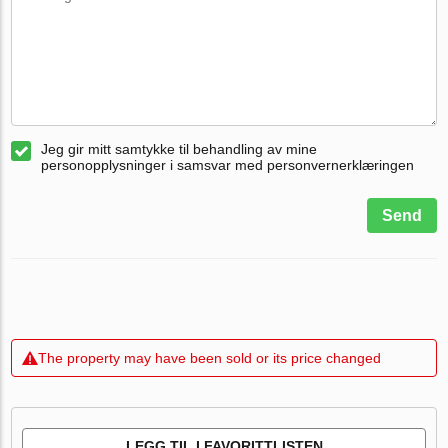
Jeg gir mitt samtykke til behandling av mine
personopplysninger i samsvar med personvernerklæringen
Send
The property may have been sold or its price changed
LEGG TIL I FAVORITTLISTEN