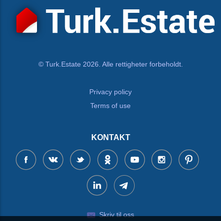
© Turk.Estate 2026. Alle rettigheter forbeholdt.
Privacy policy
Terms of use
KONTAKT
Skriv til oss