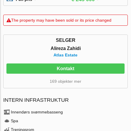
The property may have been sold or its price changed
SELGER
Alireza Zahidi
Atlas Estate
Kontakt
169 objekter mer
INTERN INFRASTRUKTUR
Innendørs svømmebasseng
Spa
Treningsrom