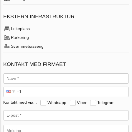
EKSTERN INFRASTRUKTUR
Lekeplass
Parkering
Svømmebasseng
KONTAKT MED FIRMAET
Kontakt med via...
Whatsapp
Viber
Telegram