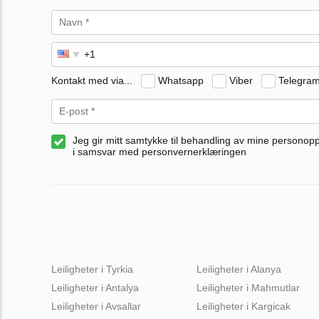
Kontakt med via...
Whatsapp
Viber
Telegra
Jeg gir mitt samtykke til behandling av mine personop
i samsvar med personvernerklæringen
Leiligheter i Tyrkia
Leiligheter i Alanya
Leiligheter i Antalya
Leiligheter i Mahmutlar
Leiligheter i Avsallar
Leiligheter i Kargicak