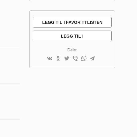
LEGG TIL I FAVORITTLISTEN
LEGG TIL I
SAMMENLIGNINGSLISTE
Dele: