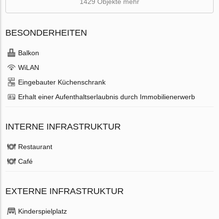
1429 Objekte mehr
BESONDERHEITEN
Balkon
WiLAN
Eingebauter Küchenschrank
Erhalt einer Aufenthaltserlaubnis durch Immobilienerwerb
INTERNE INFRASTRUKTUR
Restaurant
Café
EXTERNE INFRASTRUKTUR
Kinderspielplatz