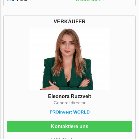
VERKÄUFER
Eleonora Ruzzvelt
General director
PROinvest WORLD
Kontaktiere uns