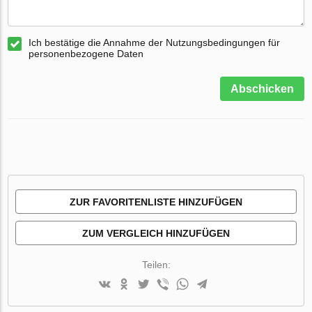
Ich bestätige die Annahme der Nutzungsbedingungen für
personenbezogene Daten
Abschicken
ZUR FAVORITENLISTE HINZUFÜGEN
ZUM VERGLEICH HINZUFÜGEN
Teilen: