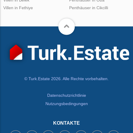
Villen in Fethiye
Penthäuser in Cikcilli
© Turk.Estate 2026. Alle Rechte vorbehalten.
Datenschutzrichtlinie
Nutzungsbedingungen
KONTAKTE