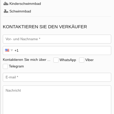
Kinderschwimmbad
Schwimmbad
KONTAKTIEREN SIE DEN VERKÄUFER
Kontaktieren Sie mich über ...
WhatsApp
Viber
Telegram