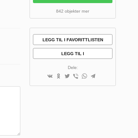
842 objekter mer
LEGG TIL I FAVORITTLISTEN
LEGG TIL I
SAMMENLIGNINGSLISTE
Dele: