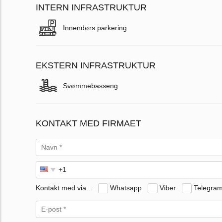
INTERN INFRASTRUKTUR
Innendørs parkering
EKSTERN INFRASTRUKTUR
Svømmebasseng
KONTAKT MED FIRMAET
Kontakt med via...
Whatsapp
Viber
Telegra