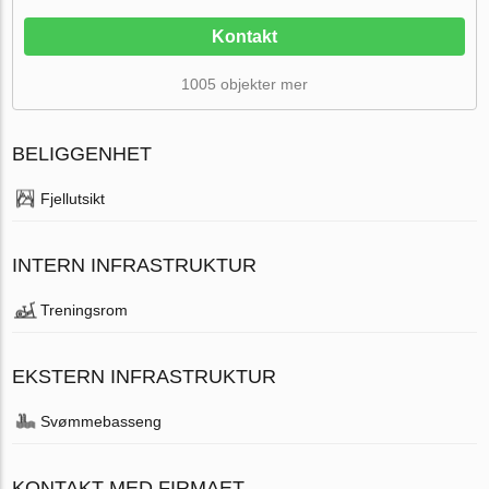
Kontakt
1005 objekter mer
BELIGGENHET
Fjellutsikt
INTERN INFRASTRUKTUR
Treningsrom
EKSTERN INFRASTRUKTUR
Svømmebasseng
KONTAKT MED FIRMAET