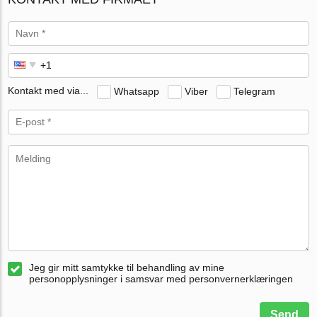
Kontakt med via...
Whatsapp
Viber
Telegram
Jeg gir mitt samtykke til behandling av mine
personopplysninger i samsvar med personvernerklæringen
Send