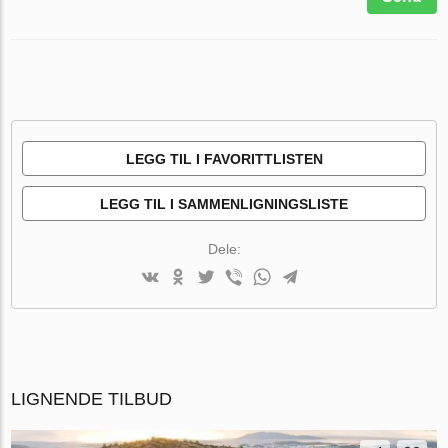
LEGG TIL I FAVORITTLISTEN
LEGG TIL I SAMMENLIGNINGSLISTE
Dele:
LIGNENDE TILBUD