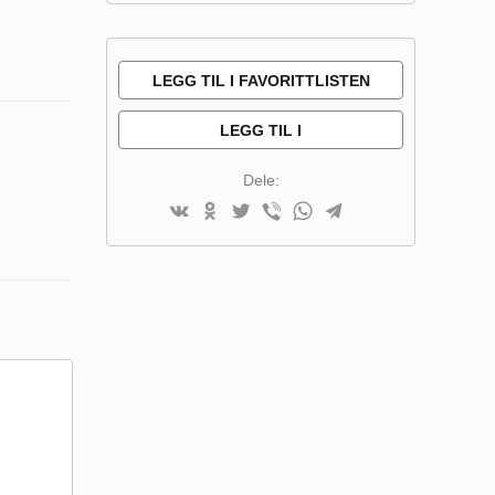
LEGG TIL I FAVORITTLISTEN
LEGG TIL I
SAMMENLIGNINGSLISTE
Dele: