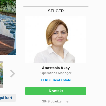
SELGER
Anastasia Akay
Operations Manager
TEKCE Real Estate
Kontakt
 på kart
3849 objekter mer