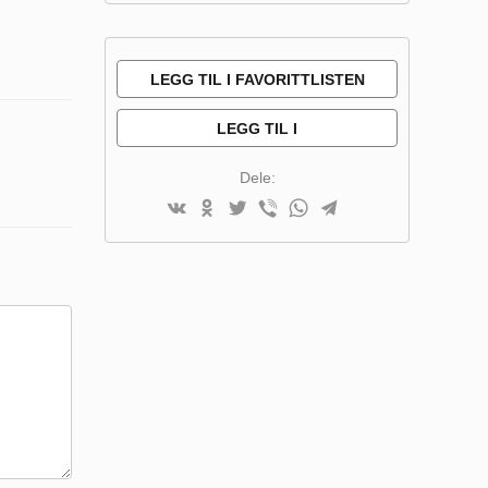
LEGG TIL I FAVORITTLISTEN
LEGG TIL I
SAMMENLIGNINGSLISTE
Dele: